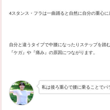
4スタンス・フラは一曲踊ると自然に自分の重心に
自分と違うタイプで中腰になったりステップを踏
『ケガ』や『痛み』の原因につながります。
私は後ろ重心で腰に乗ることでバ