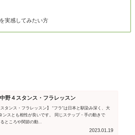
スを実感してみたい方
中野４スタンス・フラレッスン
レッスン】 “フラ”は日本と馴染み深く、大
スタンスとも相性が良いです。 同じステップ・手の動きで
ところや関節の動...
2023.01.19