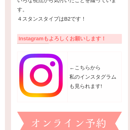
いろな視点から気付いたことを綴っていま
す。
４スタンスタイプはB2です！
Instagramもよろしくお願いします！
←こちらから
私のインスタグラム
も見られます!