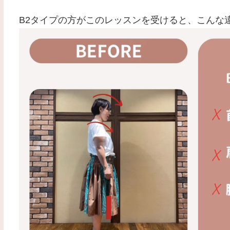
B2タイプの方がこのレッスンを受けると、こんな違