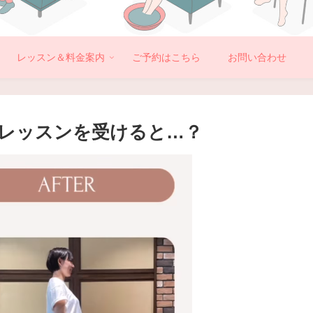
レッスン＆料金案内
ご予約はこちら
お問い合わせ
がレッスンを受けると…？