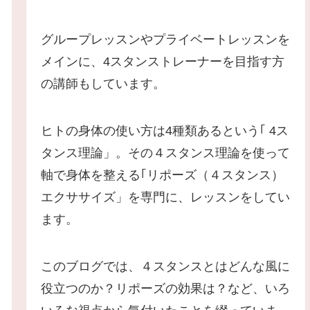
グループレッスンやプライベートレッスンを
メインに、4スタンストレーナーを目指す方
の講師もしています。
ヒトの身体の使い方は4種類あるという｢ 4ス
タンス理論」。その４スタンス理論を使って
軸で身体を整える｢リポーズ（４スタンス）
エクササイズ」を専門に、レッスンをしてい
ます。
このブログでは、４スタンスとはどんな風に
役立つのか？リポーズの効果は？など、いろ