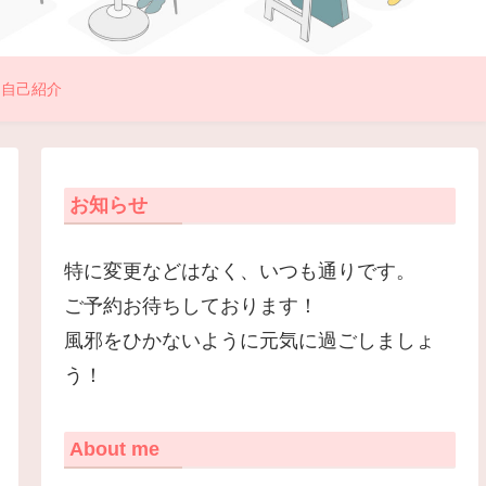
自己紹介
お知らせ
特に変更などはなく、いつも通りです。
ご予約お待ちしております！
風邪をひかないように元気に過ごしましょ
う！
About me