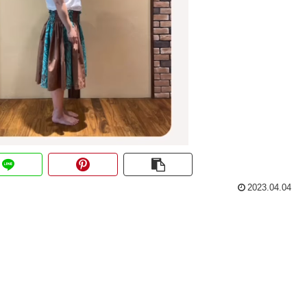
2023.04.04