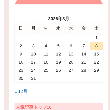
2026年8月
日
月
火
水
木
金
土
1
2
3
4
5
6
7
8
9
10
11
12
13
14
15
16
17
18
19
20
21
22
23
24
25
26
27
28
29
30
31
« 12月
人気記事トップ10