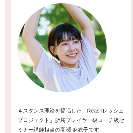
４スタンス理論を提唱した「Reashレッシュ
プロジェクト」所属プレイヤー級コーチ級セ
ミナー講師担当の高瀬 麻衣子です。