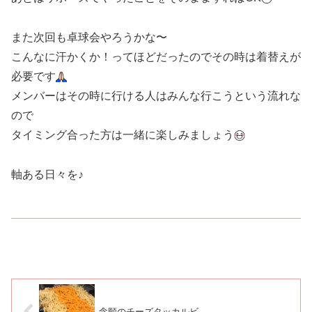
また次回も卓球会やろうかな〜
こんなに汗かくか！ってほどだったのでその時は着替えが
必要です
メンバーはその時に行ける人はみんな行こうという流れな
ので
タイミング合った方は一緒に楽しみましょう
軸ある日々を♪
念願のチーズタッカルビ