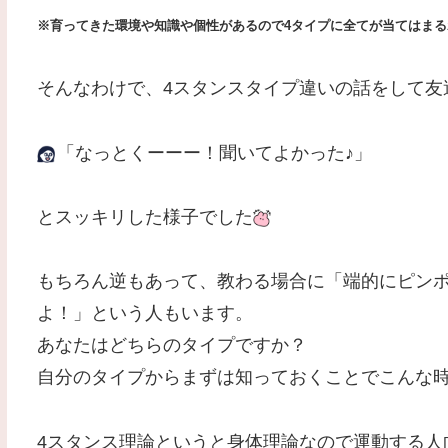
※育ってきた環境や知識や個性があるので4タイプに全てが当てはま
そんなわけで、4スタンスタイプ違いの話をして友
「なっとくーーー！聞いてよかった♪」
とスッキリした様子でした
もちろん逆もあって、教わる場合に「端的にピン
よ！」という人もいます。
あなたはどちらのタイプですか？
自分のタイプからまずは知っておくことでこんな時
4スタンス理論というと身体理論なので運動する人