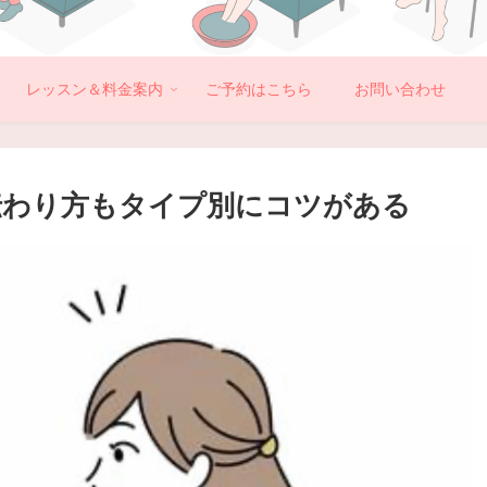
レッスン＆料金案内
ご予約はこちら
お問い合わせ
伝わり方もタイプ別にコツがある