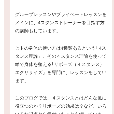
グループレッスンやプライベートレッスンを
メインに、4スタンストレーナーを目指す方
の講師もしています。
ヒトの身体の使い方は4種類あるという｢ 4ス
タンス理論」。その４スタンス理論を使って
軸で身体を整える｢リポーズ（４スタンス）
エクササイズ」を専門に、レッスンをしてい
ます。
このブログでは、４スタンスとはどんな風に
役立つのか？リポーズの効果は？など、いろ