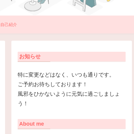
自己紹介
お知らせ
特に変更などはなく、いつも通りです。
ご予約お待ちしております！
風邪をひかないように元気に過ごしましょ
う！
About me