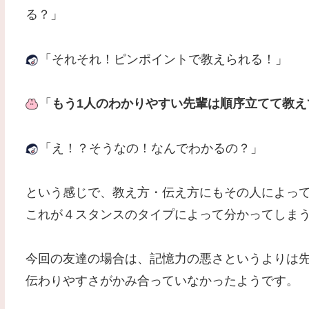
る？」
「それそれ！ピンポイントで教えられる！」
「
もう1人のわかりやすい先輩は順序立てて教え
「え！？そうなの！なんでわかるの？」
という感じで、教え方・伝え方にもその人によっ
これが４スタンスのタイプによって分かってしま
今回の友達の場合は、記憶力の悪さというよりは
伝わりやすさがかみ合っていなかったようです。