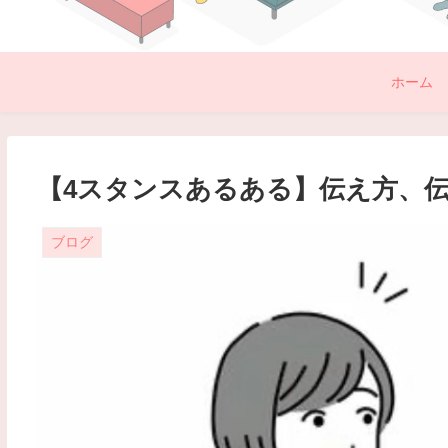
ホーム
【4スタンスあるある】伝え方、
ブログ