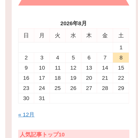
2026年8月
日
月
火
水
木
金
土
1
2
3
4
5
6
7
8
9
10
11
12
13
14
15
16
17
18
19
20
21
22
23
24
25
26
27
28
29
30
31
« 12月
人気記事トップ10