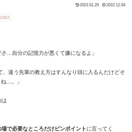
2023.01.20
2022.12.04
記憶力
でさ…自分の記憶力が悪くて嫌になるよ」
て、違う先輩の教え方はすんなり頭に入るんだけどそ
よね…。」
のは
の場で必要なところだけピンポイント
に言ってく