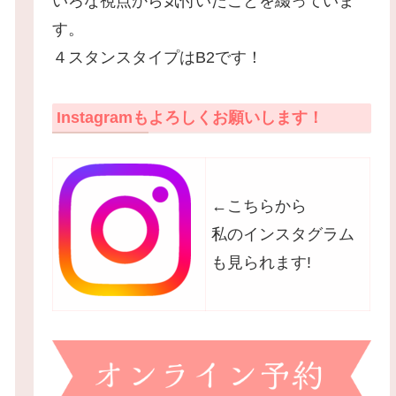
いろな視点から気付いたことを綴っていま
す。
４スタンスタイプはB2です！
Instagramもよろしくお願いします！
←こちらから
私のインスタグラム
も見られます!