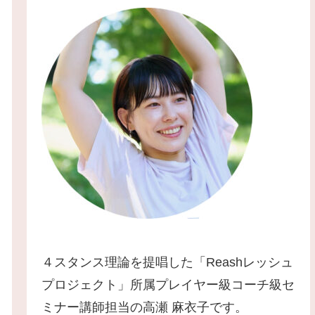
４スタンス理論を提唱した「Reashレッシュ
プロジェクト」所属プレイヤー級コーチ級セ
ミナー講師担当の高瀬 麻衣子です。