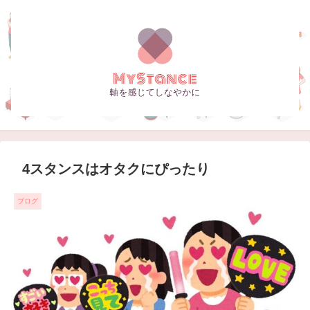
4スタンスはオタクにぴったり
ブログ