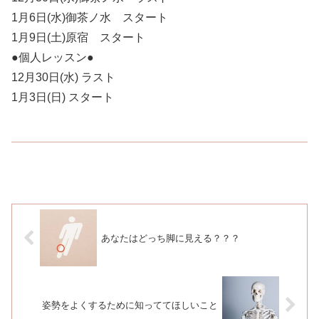
1月6日(水)御茶ノ水 スタート
1月9日(土)原宿 スタート
●個人レッスン●
12月30日(水) ラスト
1月3日(日) スタート
あなたはどっち脚に見える？？？
姿勢をよくするために知っててほしいこと