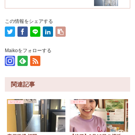
この情報をシェアする
Maikoをフォローする
関連記事
レッスン
セミナー