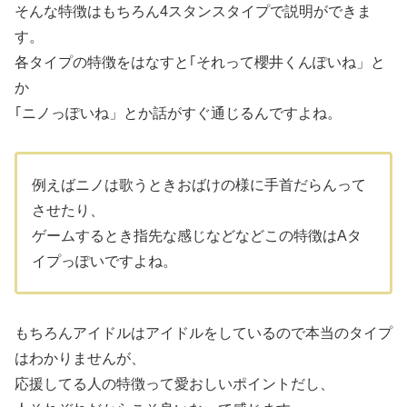
そんな特徴はもちろん4スタンスタイプで説明ができま
す。
各タイプの特徴をはなすと｢それって櫻井くんぽいね」と
か
｢ニノっぽいね」とか話がすぐ通じるんですよね。
例えばニノは歌うときおばけの様に手首だらんって
させたり、
ゲームするとき指先な感じなどなどこの特徴はAタ
イプっぽいですよね。
もちろんアイドルはアイドルをしているので本当のタイプ
はわかりませんが、
応援してる人の特徴って愛おしいポイントだし、