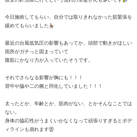
今日施術してもらい、自分では取りきれなかった筋緊張を
緩めてもらいました
最近の台風低気圧の影響もあってか、頭部で動きがほしい
箇所がガチっと固まっていて
腹筋にかなり力が入っていたそうです。
それでさらなる影響が胸にも！！！
背中や脇や二の腕と同化していました！！！
太ったとか、年齢とか、筋肉がない、とかそんなことでは
ない。
身体の協応性がうまくいかなくなって頑張りすぎるとボデ
ィラインも崩れます