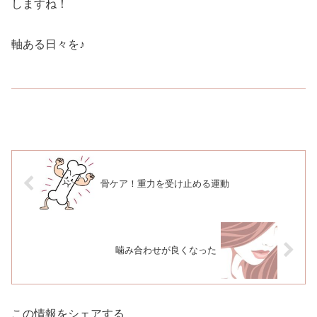
しますね！
軸ある日々を♪
骨ケア！重力を受け止める運動
噛み合わせが良くなった
この情報をシェアする