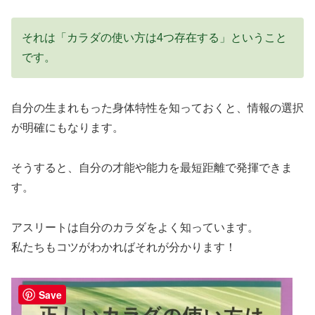
それは「カラダの使い方は4つ存在する」ということ
です。
自分の生まれもった身体特性を知っておくと、情報の選択
が明確にもなります。
そうすると、自分の才能や能力を最短距離で発揮できま
す。
アスリートは自分のカラダをよく知っています。
私たちもコツがわかればそれが分かります！
Save