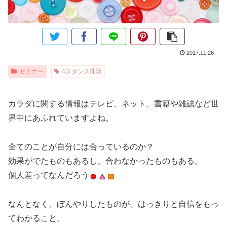
2017.11.26
セミナー
4スタンス理論
カラダに関する情報はテレビ、ネット、書籍や雑誌など世
界中にあふれていますよね。
全てのことが自分には合っているのか？
効果がでたものもあるし、合わなかったものもある。
個人差ってなんだろう
なんとなく、ぼんやりしたものが、はっきりと自信をもっ
てわかること。