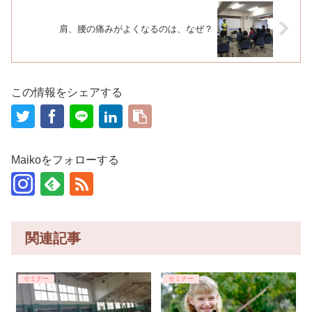
肩、腰の痛みがよくなるのは、なぜ？
この情報をシェアする
Maikoをフォローする
関連記事
セミナー
セミナー