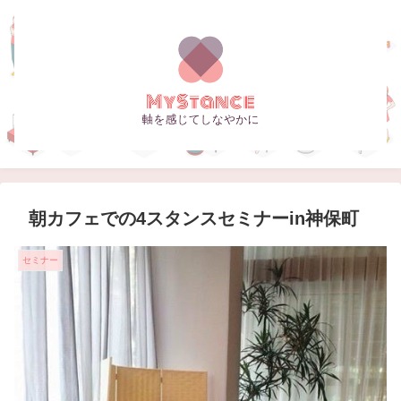
朝カフェでの4スタンスセミナーin神保町
セミナー