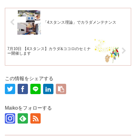
「4スタンス理論」でカラダメンテナンス
7月10日 【4スタンス】カラダ&ココロのセミナ
ー開催します
この情報をシェアする
Maikoをフォローする