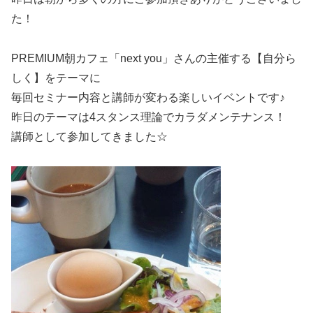
た！
PREMIUM朝カフェ「next you」さんの主催する【自分ら
しく】をテーマに
毎回セミナー内容と講師が変わる楽しいイベントです♪
昨日のテーマは4スタンス理論でカラダメンテナンス！
講師として参加してきました☆