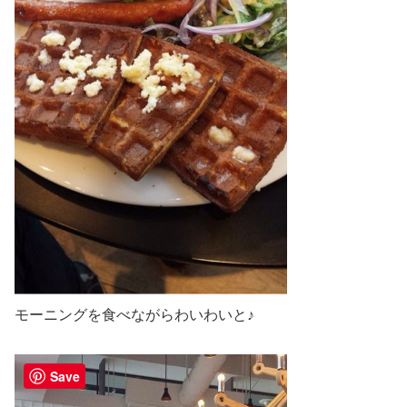
モーニングを食べながらわいわいと♪
Save