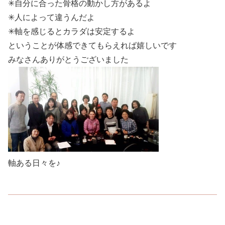
✳︎自分に合った骨格の動かし方があるよ
✳︎人によって違うんだよ
✳︎軸を感じるとカラダは安定するよ
ということが体感できてもらえれば嬉しいです
みなさんありがとうございました
軸ある日々を♪