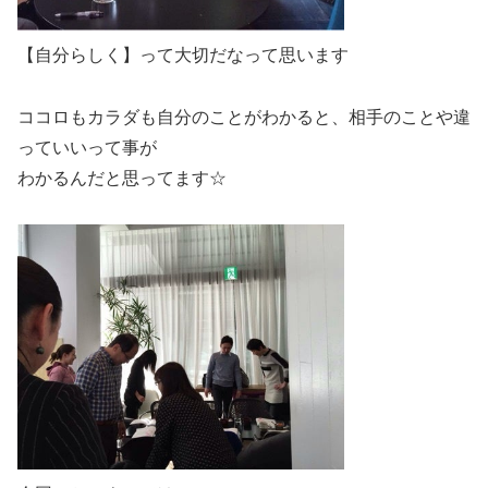
【自分らしく】って大切だなって思います
ココロもカラダも自分のことがわかると、相手のことや違
っていいって事が
わかるんだと思ってます☆