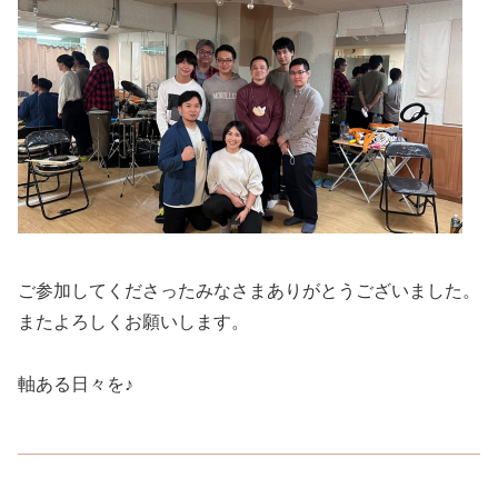
ご参加してくださったみなさまありがとうございました。
またよろしくお願いします。
軸ある日々を♪