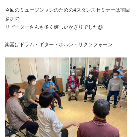
今回のミュージシャンのための4スタンスセミナーは前回
参加の
リピーターさんも多く嬉しいかぎりでした
楽器はドラム・ギター・ホルン・サクソフォーン