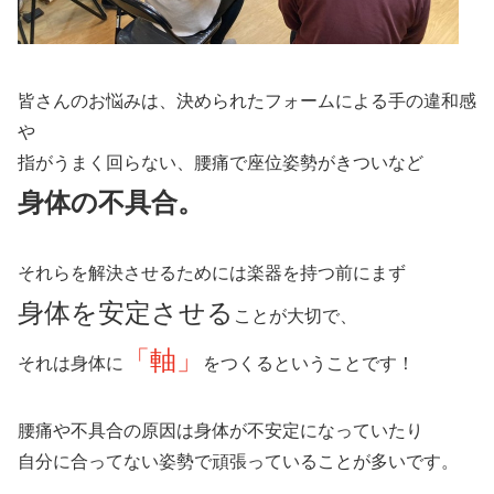
皆さんのお悩みは、決められたフォームによる手の違和感
や
指がうまく回らない、腰痛で座位姿勢がきついなど
身体の不具合。
それらを解決させるためには楽器を持つ前にまず
身体を安定させる
ことが大切で、
「軸」
それは身体に
をつくるということです！
腰痛や不具合の原因は身体が不安定になっていたり
自分に合ってない姿勢で頑張っていることが多いです。