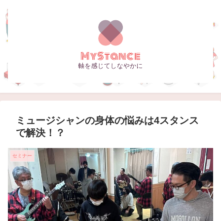
ミュージシャンの身体の悩みは4スタンス
で解決！？
セミナー