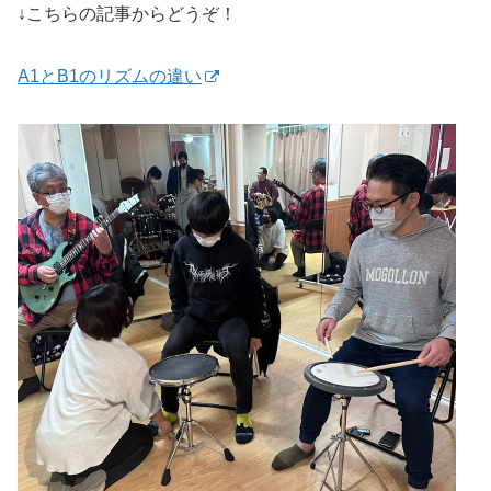
↓こちらの記事からどうぞ！
A1とB1のリズムの違い