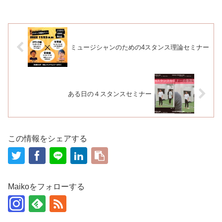
ミュージシャンのための4スタンス理論セミナー
ある日の４スタンスセミナー
この情報をシェアする
Maikoをフォローする