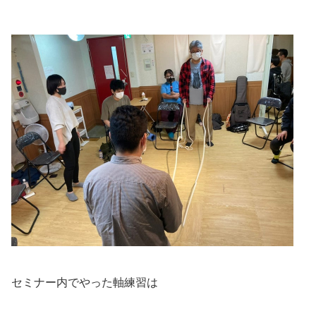
セミナー内でやった軸練習は