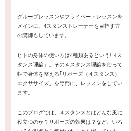
グループレッスンやプライベートレッスンを
メインに、4スタンストレーナーを目指す方
の講師もしています。
ヒトの身体の使い方は4種類あるという｢ 4ス
タンス理論」。その４スタンス理論を使って
軸で身体を整える｢リポーズ（４スタンス）
エクササイズ」を専門に、レッスンをしてい
ます。
このブログでは、４スタンスとはどんな風に
役立つのか？リポーズの効果は？など、いろ