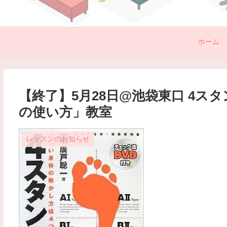
ホーム
【終了】5月28日@池袋東口 4
の使い方」教室
レッスンのお知らせ