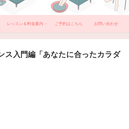
レッスン＆料金案内
ご予約はこちら
お問い合わせ
スタンス入門編「あなたに合ったカラダ