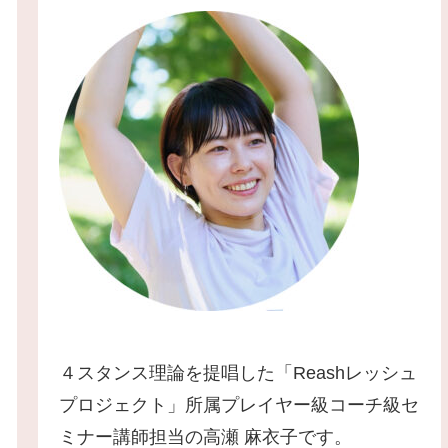
４スタンス理論を提唱した「Reashレッシュ
プロジェクト」所属プレイヤー級コーチ級セ
ミナー講師担当の高瀬 麻衣子です。