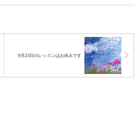
9月23日のレッスンはお休みです