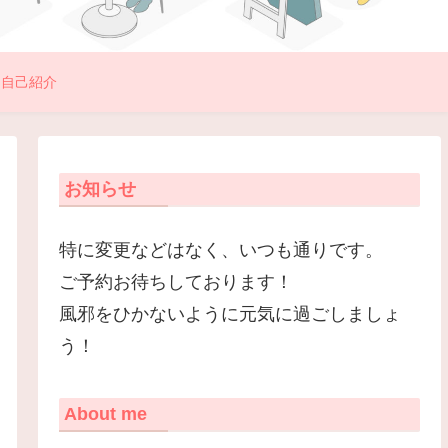
自己紹介
お知らせ
特に変更などはなく、いつも通りです。
ご予約お待ちしております！
風邪をひかないように元気に過ごしましょ
う！
About me