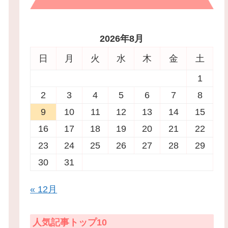
2026年8月
日
月
火
水
木
金
土
1
2
3
4
5
6
7
8
9
10
11
12
13
14
15
16
17
18
19
20
21
22
23
24
25
26
27
28
29
30
31
« 12月
人気記事トップ10