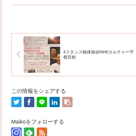
4スタンス軸体操@NHKカルチャー宇
都宮校
この情報をシェアする
Maikoをフォローする