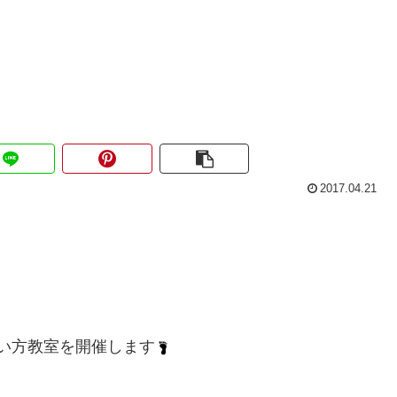
2017.04.21
い方教室を開催します