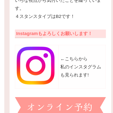
いろな視点から気付いたことを綴っていま
す。
４スタンスタイプはB2です！
Instagramもよろしくお願いします！
←こちらから
私のインスタグラム
も見られます!