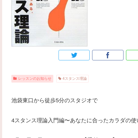
レッスンのお知らせ
4スタンス理論
池袋東口から徒歩5分のスタジオで
4スタンス理論入門編〜あなたに合ったカラダの使