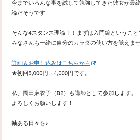
今までいろんな事を試して勉強してきた彼女が最終
論だそうです。
そんな4スタンス理論！！まずは入門編ということ
みなさんも一緒に自分のカラダの使い方を覚えま
詳細＆お申し込みはこちらから
★初回5,000円→4,000円です。
私、園田麻衣子（B2）も講師として参加します。
よろしくお願いします！
軸ある日々を♪