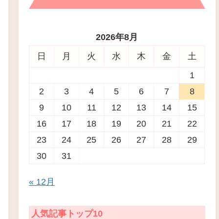
2026年8月
日
月
火
水
木
金
土
1
2
3
4
5
6
7
8
9
10
11
12
13
14
15
16
17
18
19
20
21
22
23
24
25
26
27
28
29
30
31
« 12月
人気記事トップ10