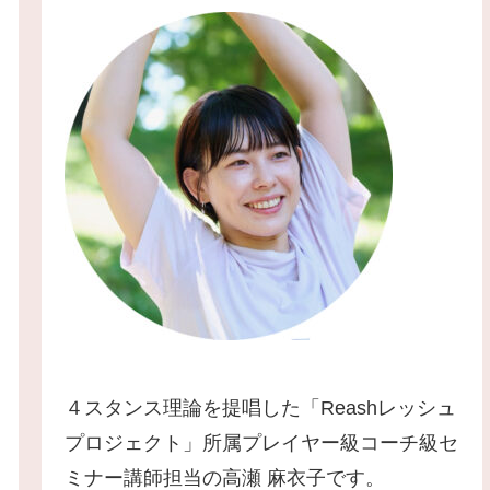
４スタンス理論を提唱した「Reashレッシュ
プロジェクト」所属プレイヤー級コーチ級セ
ミナー講師担当の高瀬 麻衣子です。