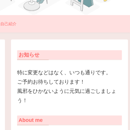
自己紹介
お知らせ
特に変更などはなく、いつも通りです。
ご予約お待ちしております！
風邪をひかないように元気に過ごしましょ
う！
About me