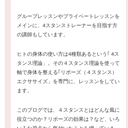
グループレッスンやプライベートレッスンを
メインに、4スタンストレーナーを目指す方
の講師もしています。
ヒトの身体の使い方は4種類あるという｢ 4ス
タンス理論」。その４スタンス理論を使って
軸で身体を整える｢リポーズ（４スタンス）
エクササイズ」を専門に、レッスンをしてい
ます。
このブログでは、４スタンスとはどんな風に
役立つのか？リポーズの効果は？など、いろ