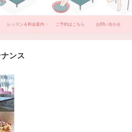
レッスン＆料金案内
ご予約はこちら
お問い合わせ
テナンス