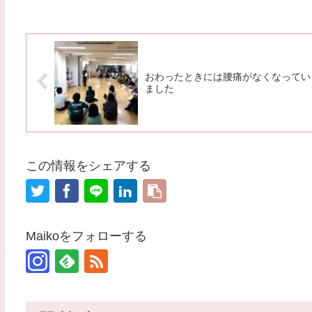
おわったときには腰痛がなくなってい
ました
この情報をシェアする
Maikoをフォローする