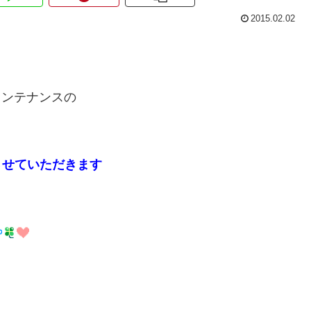
2015.02.02
ダメンテナンスの
させていただきます