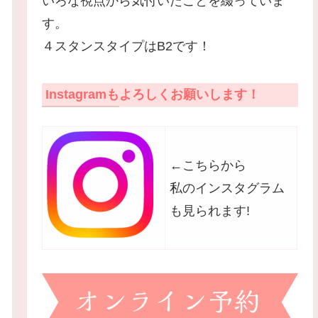
いろな視点から気付いたことを綴っていま
す。
４スタンスタイプはB2です！
Instagramもよろしくお願いします！
←こちらから
私のインスタグラム
も見られます!