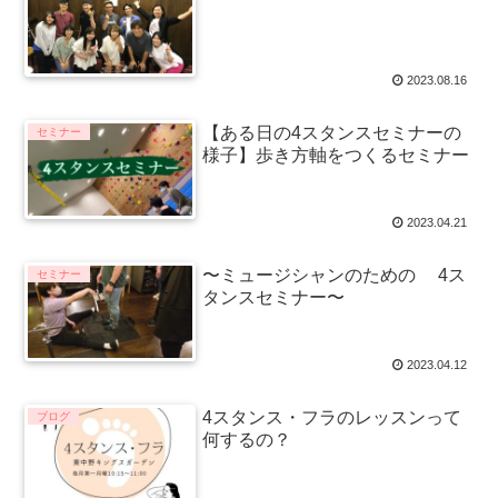
2023.08.16
【ある日の4スタンスセミナーの
セミナー
様子】歩き方軸をつくるセミナー
2023.04.21
〜ミュージシャンのための 4ス
セミナー
タンスセミナー〜
2023.04.12
4スタンス・フラのレッスンって
ブログ
何するの？