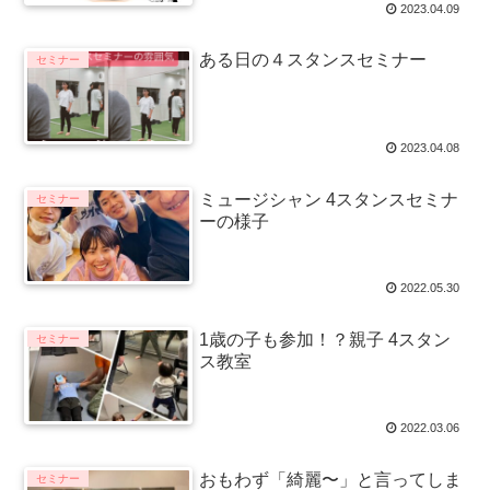
2023.04.09
ある日の４スタンスセミナー
セミナー
2023.04.08
ミュージシャン 4スタンスセミナ
セミナー
ーの様子
2022.05.30
1歳の子も参加！？親子 4スタン
セミナー
ス教室
2022.03.06
おもわず「綺麗〜」と言ってしま
セミナー